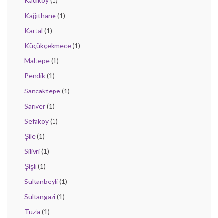
Kadıköy
(1)
Kağıthane
(1)
Kartal
(1)
Küçükçekmece
(1)
Maltepe
(1)
Pendik
(1)
Sancaktepe
(1)
Sarıyer
(1)
Sefaköy
(1)
Şile
(1)
Silivri
(1)
Şişli
(1)
Sultanbeyli
(1)
Sultangazi
(1)
Tuzla
(1)