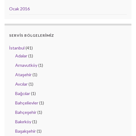
Ocak 2016
SERVIS BÖLGELERIMIZ
İstanbul
(41)
Adalar
(1)
Arnavutköy
(1)
Ataşehir
(1)
Avcılar
(1)
Bağcılar
(1)
Bahçelievler
(1)
Bahçeşehir
(1)
Bakırköy
(1)
Başakşehir
(1)