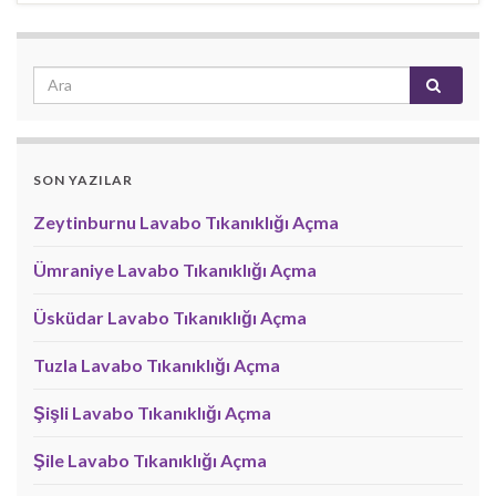
SON YAZILAR
Zeytinburnu Lavabo Tıkanıklığı Açma
Ümraniye Lavabo Tıkanıklığı Açma
Üsküdar Lavabo Tıkanıklığı Açma
Tuzla Lavabo Tıkanıklığı Açma
Şişli Lavabo Tıkanıklığı Açma
Şile Lavabo Tıkanıklığı Açma