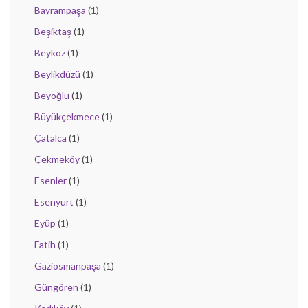
Bayrampaşa
(1)
Beşiktaş
(1)
Beykoz
(1)
Beylikdüzü
(1)
Beyoğlu
(1)
Büyükçekmece
(1)
Çatalca
(1)
Çekmeköy
(1)
Esenler
(1)
Esenyurt
(1)
Eyüp
(1)
Fatih
(1)
Gaziosmanpaşa
(1)
Güngören
(1)