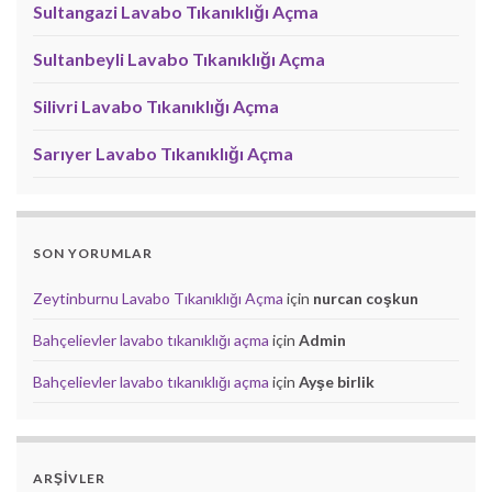
Sultangazi Lavabo Tıkanıklığı Açma
Sultanbeyli Lavabo Tıkanıklığı Açma
Silivri Lavabo Tıkanıklığı Açma
Sarıyer Lavabo Tıkanıklığı Açma
SON YORUMLAR
Zeytinburnu Lavabo Tıkanıklığı Açma
için
nurcan coşkun
Bahçelievler lavabo tıkanıklığı açma
için
Admin
Bahçelievler lavabo tıkanıklığı açma
için
Ayşe birlik
ARŞIVLER