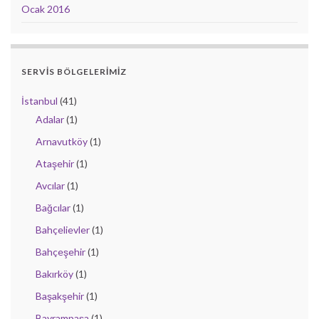
Ocak 2016
SERVIS BÖLGELERIMIZ
İstanbul
(41)
Adalar
(1)
Arnavutköy
(1)
Ataşehir
(1)
Avcılar
(1)
Bağcılar
(1)
Bahçelievler
(1)
Bahçeşehir
(1)
Bakırköy
(1)
Başakşehir
(1)
Bayrampaşa
(1)