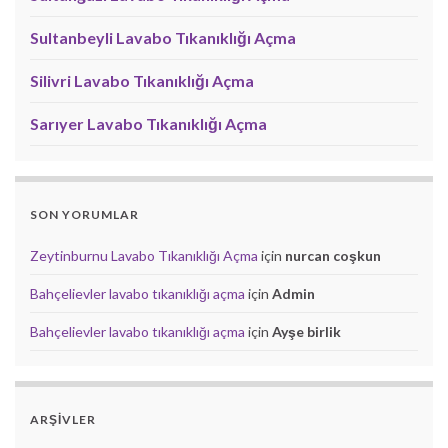
Sultanbeyli Lavabo Tıkanıklığı Açma
Silivri Lavabo Tıkanıklığı Açma
Sarıyer Lavabo Tıkanıklığı Açma
SON YORUMLAR
Zeytinburnu Lavabo Tıkanıklığı Açma
için
nurcan coşkun
Bahçelievler lavabo tıkanıklığı açma
için
Admin
Bahçelievler lavabo tıkanıklığı açma
için
Ayşe birlik
ARŞIVLER