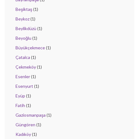
Beşiktaş
(1)
Beykoz
(1)
Beylikdüzü
(1)
Beyoğlu
(1)
Büyükçekmece
(1)
Çatalca
(1)
Çekmeköy
(1)
Esenler
(1)
Esenyurt
(1)
Eyüp
(1)
Fatih
(1)
Gaziosmanpaşa
(1)
Güngören
(1)
Kadıköy
(1)