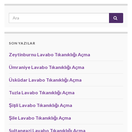
SON YAZILAR
Zeytinburnu Lavabo Tıkanıklığı Açma
Ümraniye Lavabo Tıkanıklığı Açma
Üsküdar Lavabo Tıkanıklığı Açma
Tuzla Lavabo Tıkanıklığı Açma
Şişli Lavabo Tıkanıklığı Açma
Şile Lavabo Tıkanıklığı Açma
Sultangazi Lavabo Tıkanıklığı Açma