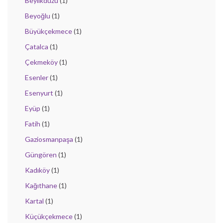
Beylikdüzü
(1)
Beyoğlu
(1)
Büyükçekmece
(1)
Çatalca
(1)
Çekmeköy
(1)
Esenler
(1)
Esenyurt
(1)
Eyüp
(1)
Fatih
(1)
Gaziosmanpaşa
(1)
Güngören
(1)
Kadıköy
(1)
Kağıthane
(1)
Kartal
(1)
Küçükçekmece
(1)