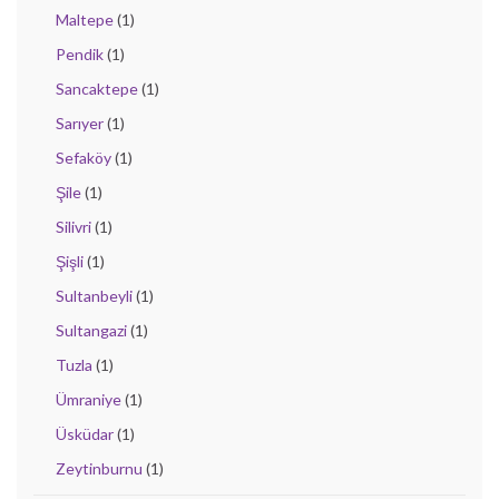
Maltepe
(1)
Pendik
(1)
Sancaktepe
(1)
Sarıyer
(1)
Sefaköy
(1)
Şile
(1)
Silivri
(1)
Şişli
(1)
Sultanbeyli
(1)
Sultangazi
(1)
Tuzla
(1)
Ümraniye
(1)
Üsküdar
(1)
Zeytinburnu
(1)