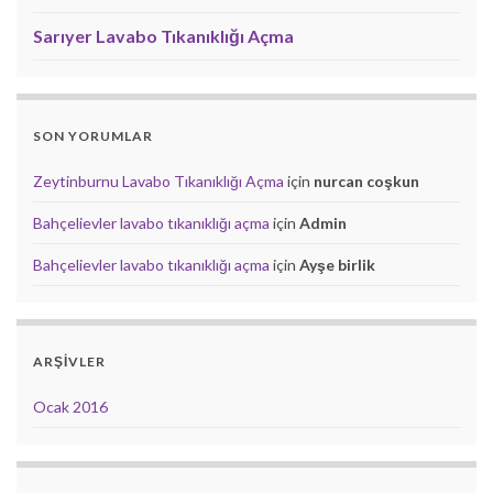
Sarıyer Lavabo Tıkanıklığı Açma
SON YORUMLAR
Zeytinburnu Lavabo Tıkanıklığı Açma
için
nurcan coşkun
Bahçelievler lavabo tıkanıklığı açma
için
Admin
Bahçelievler lavabo tıkanıklığı açma
için
Ayşe birlik
ARŞIVLER
Ocak 2016