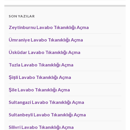
SON YAZILAR
Zeytinburnu Lavabo Tıkanıklığı Açma
Ümraniye Lavabo Tıkanıklığı Açma
Üsküdar Lavabo Tıkanıklığı Açma
Tuzla Lavabo Tıkanıklığı Açma
Şişli Lavabo Tıkanıklığı Açma
Şile Lavabo Tıkanıklığı Açma
Sultangazi Lavabo Tıkanıklığı Açma
Sultanbeyli Lavabo Tıkanıklığı Açma
Silivri Lavabo Tıkanıklığı Açma