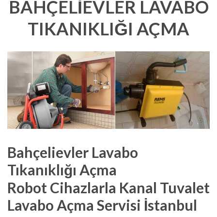
BAHÇELİEVLER LAVABO
TIKANIKLIĞI AÇMA
Bahçelievler Lavabo
Tıkanıklığı Açma
Robot Cihazlarla Kanal Tuvalet
Lavabo Açma Servisi İstanbul