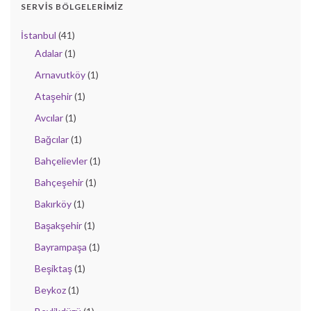
SERVIS BÖLGELERIMIZ
İstanbul
(41)
Adalar
(1)
Arnavutköy
(1)
Ataşehir
(1)
Avcılar
(1)
Bağcılar
(1)
Bahçelievler
(1)
Bahçeşehir
(1)
Bakırköy
(1)
Başakşehir
(1)
Bayrampaşa
(1)
Beşiktaş
(1)
Beykoz
(1)