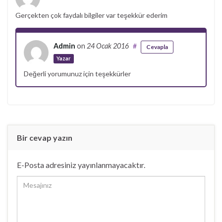
Gerçekten çok faydalı bilgiler var teşekkür ederim
Admin
on
24 Ocak 2016
#
Cevapla
Yazar
Değerli yorumunuz için teşekkürler
Bir cevap yazın
E-Posta adresiniz yayınlanmayacaktır.