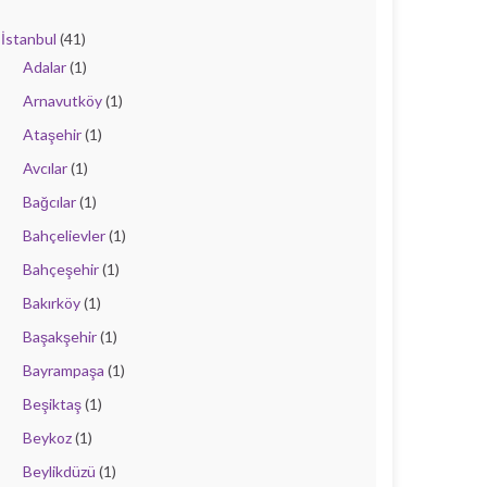
İstanbul
(41)
Adalar
(1)
Arnavutköy
(1)
Ataşehir
(1)
Avcılar
(1)
Bağcılar
(1)
Bahçelievler
(1)
Bahçeşehir
(1)
Bakırköy
(1)
Başakşehir
(1)
Bayrampaşa
(1)
Beşiktaş
(1)
Beykoz
(1)
Beylikdüzü
(1)