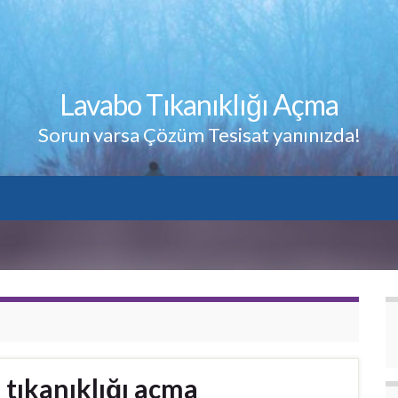
Lavabo Tıkanıklığı Açma
Sorun varsa Çözüm Tesisat yanınızda!
 tıkanıklığı açma