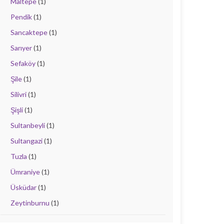
Maltepe
(1)
Pendik
(1)
Sancaktepe
(1)
Sarıyer
(1)
Sefaköy
(1)
Şile
(1)
Silivri
(1)
Şişli
(1)
Sultanbeyli
(1)
Sultangazi
(1)
Tuzla
(1)
Ümraniye
(1)
Üsküdar
(1)
Zeytinburnu
(1)