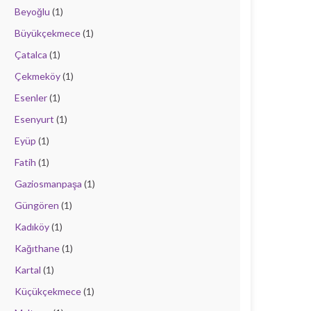
Beyoğlu
(1)
Büyükçekmece
(1)
Çatalca
(1)
Çekmeköy
(1)
Esenler
(1)
Esenyurt
(1)
Eyüp
(1)
Fatih
(1)
Gaziosmanpaşa
(1)
Güngören
(1)
Kadıköy
(1)
Kağıthane
(1)
Kartal
(1)
Küçükçekmece
(1)