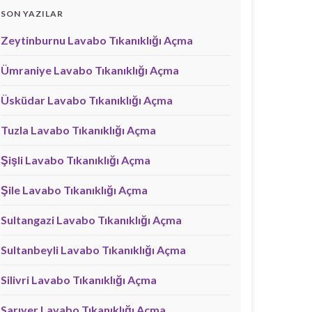
SON YAZILAR
Zeytinburnu Lavabo Tıkanıklığı Açma
Ümraniye Lavabo Tıkanıklığı Açma
Üsküdar Lavabo Tıkanıklığı Açma
Tuzla Lavabo Tıkanıklığı Açma
Şişli Lavabo Tıkanıklığı Açma
Şile Lavabo Tıkanıklığı Açma
Sultangazi Lavabo Tıkanıklığı Açma
Sultanbeyli Lavabo Tıkanıklığı Açma
Silivri Lavabo Tıkanıklığı Açma
Sarıyer Lavabo Tıkanıklığı Açma