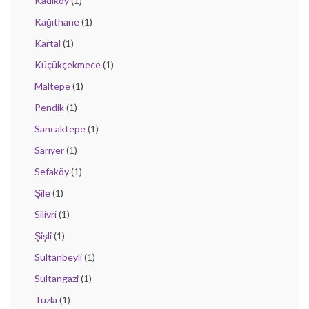
Kadıköy
(1)
Kağıthane
(1)
Kartal
(1)
Küçükçekmece
(1)
Maltepe
(1)
Pendik
(1)
Sancaktepe
(1)
Sarıyer
(1)
Sefaköy
(1)
Şile
(1)
Silivri
(1)
Şişli
(1)
Sultanbeyli
(1)
Sultangazi
(1)
Tuzla
(1)