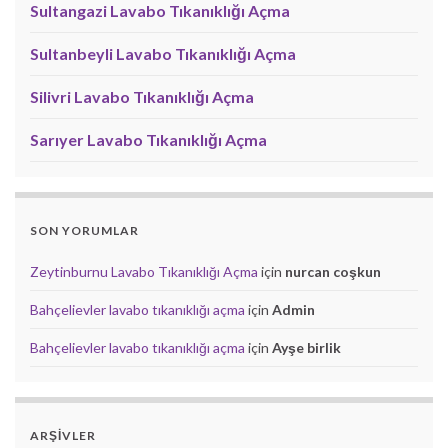
Sultangazi Lavabo Tıkanıklığı Açma
Sultanbeyli Lavabo Tıkanıklığı Açma
Silivri Lavabo Tıkanıklığı Açma
Sarıyer Lavabo Tıkanıklığı Açma
SON YORUMLAR
Zeytinburnu Lavabo Tıkanıklığı Açma
için
nurcan coşkun
Bahçelievler lavabo tıkanıklığı açma
için
Admin
Bahçelievler lavabo tıkanıklığı açma
için
Ayşe birlik
ARŞIVLER