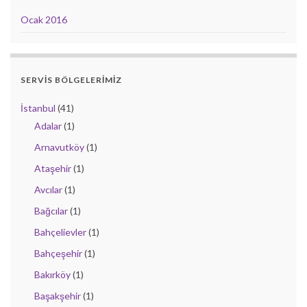
Ocak 2016
SERVIS BÖLGELERIMIZ
İstanbul
(41)
Adalar
(1)
Arnavutköy
(1)
Ataşehir
(1)
Avcılar
(1)
Bağcılar
(1)
Bahçelievler
(1)
Bahçeşehir
(1)
Bakırköy
(1)
Başakşehir
(1)