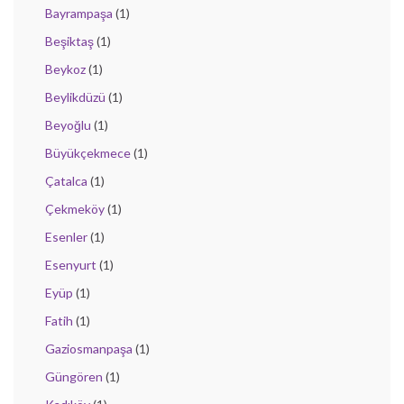
Bayrampaşa
(1)
Beşiktaş
(1)
Beykoz
(1)
Beylikdüzü
(1)
Beyoğlu
(1)
Büyükçekmece
(1)
Çatalca
(1)
Çekmeköy
(1)
Esenler
(1)
Esenyurt
(1)
Eyüp
(1)
Fatih
(1)
Gaziosmanpaşa
(1)
Güngören
(1)