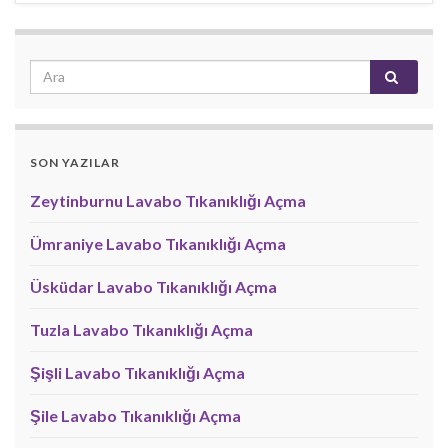
SON YAZILAR
Zeytinburnu Lavabo Tıkanıklığı Açma
Ümraniye Lavabo Tıkanıklığı Açma
Üsküdar Lavabo Tıkanıklığı Açma
Tuzla Lavabo Tıkanıklığı Açma
Şişli Lavabo Tıkanıklığı Açma
Şile Lavabo Tıkanıklığı Açma