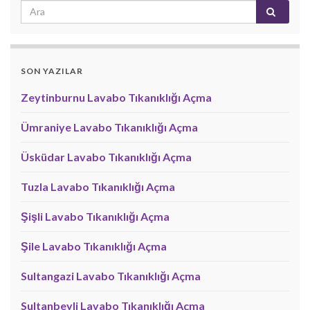
SON YAZILAR
Zeytinburnu Lavabo Tıkanıklığı Açma
Ümraniye Lavabo Tıkanıklığı Açma
Üsküdar Lavabo Tıkanıklığı Açma
Tuzla Lavabo Tıkanıklığı Açma
Şişli Lavabo Tıkanıklığı Açma
Şile Lavabo Tıkanıklığı Açma
Sultangazi Lavabo Tıkanıklığı Açma
Sultanbeyli Lavabo Tıkanıklığı Açma