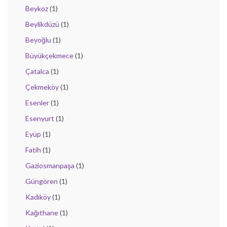
Beykoz
(1)
Beylikdüzü
(1)
Beyoğlu
(1)
Büyükçekmece
(1)
Çatalca
(1)
Çekmeköy
(1)
Esenler
(1)
Esenyurt
(1)
Eyüp
(1)
Fatih
(1)
Gaziosmanpaşa
(1)
Güngören
(1)
Kadıköy
(1)
Kağıthane
(1)