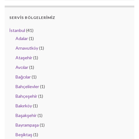
SERVIS BÖLGELERIMIZ
İstanbul
(41)
Adalar
(1)
Arnavutköy
(1)
Ataşehir
(1)
Avcılar
(1)
Bağcılar
(1)
Bahçelievler
(1)
Bahçeşehir
(1)
Bakırköy
(1)
Başakşehir
(1)
Bayrampaşa
(1)
Beşiktaş
(1)