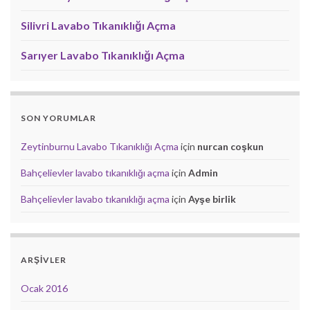
Silivri Lavabo Tıkanıklığı Açma
Sarıyer Lavabo Tıkanıklığı Açma
SON YORUMLAR
Zeytinburnu Lavabo Tıkanıklığı Açma
için
nurcan coşkun
Bahçelievler lavabo tıkanıklığı açma
için
Admin
Bahçelievler lavabo tıkanıklığı açma
için
Ayşe birlik
ARŞIVLER
Ocak 2016