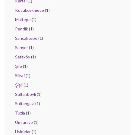
Kartal
(1)
Küçükçekmece
(1)
Maltepe
(1)
Pendik
(1)
Sancaktepe
(1)
Sarıyer
(1)
Sefaköy
(1)
Şile
(1)
Silivri
(1)
Şişli
(1)
Sultanbeyli
(1)
Sultangazi
(1)
Tuzla
(1)
Ümraniye
(1)
Üsküdar
(1)