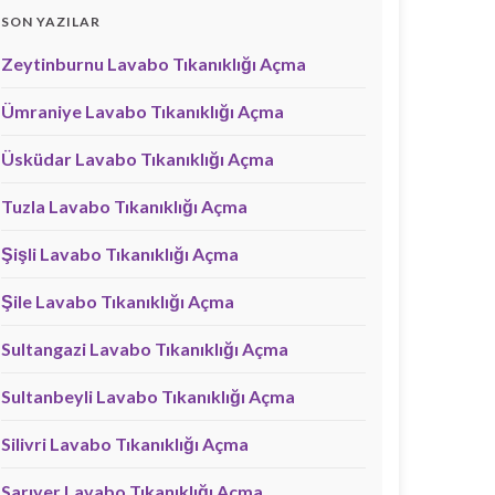
SON YAZILAR
Zeytinburnu Lavabo Tıkanıklığı Açma
Ümraniye Lavabo Tıkanıklığı Açma
Üsküdar Lavabo Tıkanıklığı Açma
Tuzla Lavabo Tıkanıklığı Açma
Şişli Lavabo Tıkanıklığı Açma
Şile Lavabo Tıkanıklığı Açma
Sultangazi Lavabo Tıkanıklığı Açma
Sultanbeyli Lavabo Tıkanıklığı Açma
Silivri Lavabo Tıkanıklığı Açma
Sarıyer Lavabo Tıkanıklığı Açma