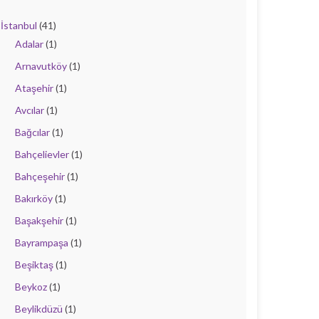
İstanbul
(41)
Adalar
(1)
Arnavutköy
(1)
Ataşehir
(1)
Avcılar
(1)
Bağcılar
(1)
Bahçelievler
(1)
Bahçeşehir
(1)
Bakırköy
(1)
Başakşehir
(1)
Bayrampaşa
(1)
Beşiktaş
(1)
Beykoz
(1)
Beylikdüzü
(1)