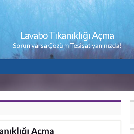
Lavabo Tıkanıklığı Açma
Sorun varsa Çözüm Tesisat yanınızda!
anıklığı Açma