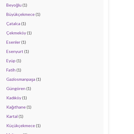
Beyoğlu
(1)
Büyükçekmece
(1)
Çatalca
(1)
Çekmeköy
(1)
Esenler
(1)
Esenyurt
(1)
Eyüp
(1)
Fatih
(1)
Gaziosmanpaşa
(1)
Güngören
(1)
Kadıköy
(1)
Kağıthane
(1)
Kartal
(1)
Küçükçekmece
(1)