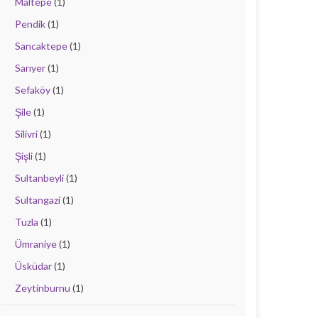
Maltepe
(1)
Pendik
(1)
Sancaktepe
(1)
Sarıyer
(1)
Sefaköy
(1)
Şile
(1)
Silivri
(1)
Şişli
(1)
Sultanbeyli
(1)
Sultangazi
(1)
Tuzla
(1)
Ümraniye
(1)
Üsküdar
(1)
Zeytinburnu
(1)