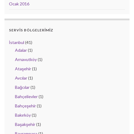
Ocak 2016
SERVIS BÖLGELERIMIZ
İstanbul
(41)
Adalar
(1)
Arnavutköy
(1)
Ataşehir
(1)
Avcılar
(1)
Bağcılar
(1)
Bahçelievler
(1)
Bahçeşehir
(1)
Bakırköy
(1)
Başakşehir
(1)
Bayrampaşa
(1)