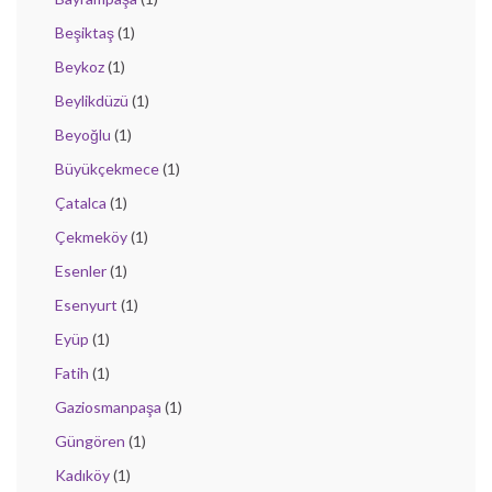
Beşiktaş
(1)
Beykoz
(1)
Beylikdüzü
(1)
Beyoğlu
(1)
Büyükçekmece
(1)
Çatalca
(1)
Çekmeköy
(1)
Esenler
(1)
Esenyurt
(1)
Eyüp
(1)
Fatih
(1)
Gaziosmanpaşa
(1)
Güngören
(1)
Kadıköy
(1)