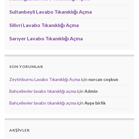
Sultanbeyli Lavabo Tıkanıklığı Açma
Silivri Lavabo Tıkanıklığı Açma
Sarıyer Lavabo Tıkanıklığı Açma
SON YORUMLAR
Zeytinburnu Lavabo Tıkanıklığı Açma
için
nurcan coşkun
Bahçelievler lavabo tıkanıklığı açma
için
Admin
Bahçelievler lavabo tıkanıklığı açma
için
Ayşe birlik
ARŞIVLER