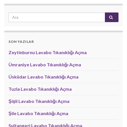
SON YAZILAR
Zeytinburnu Lavabo Tıkanıklığı Açma
Ümraniye Lavabo Tıkanıklığı Açma
Üsküdar Lavabo Tıkanıklığı Açma
Tuzla Lavabo Tıkanıklığı Açma
Şişli Lavabo Tıkanıklığı Açma
Şile Lavabo Tıkanıklığı Açma
Sultangazi Lavabo Tıkanıklığı Açma