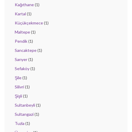
Kağıthane
(1)
Kartal
(1)
Küçükçekmece
(1)
Maltepe
(1)
Pendik
(1)
Sancaktepe
(1)
Sarıyer
(1)
Sefaköy
(1)
Şile
(1)
Silivri
(1)
Şişli
(1)
Sultanbeyli
(1)
Sultangazi
(1)
Tuzla
(1)