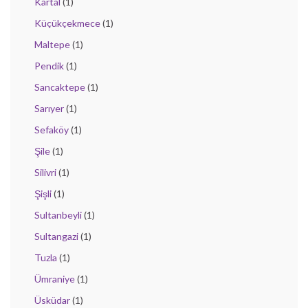
Kartal
(1)
Küçükçekmece
(1)
Maltepe
(1)
Pendik
(1)
Sancaktepe
(1)
Sarıyer
(1)
Sefaköy
(1)
Şile
(1)
Silivri
(1)
Şişli
(1)
Sultanbeyli
(1)
Sultangazi
(1)
Tuzla
(1)
Ümraniye
(1)
Üsküdar
(1)