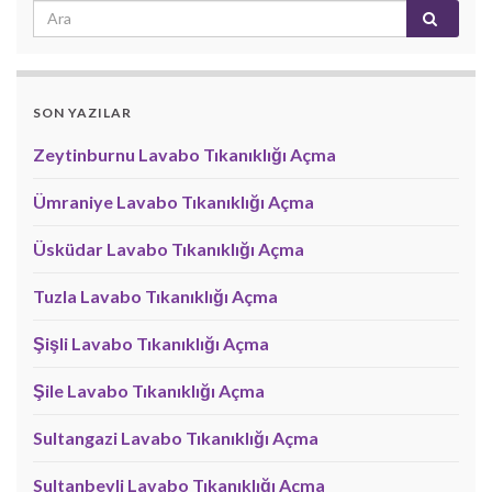
SON YAZILAR
Zeytinburnu Lavabo Tıkanıklığı Açma
Ümraniye Lavabo Tıkanıklığı Açma
Üsküdar Lavabo Tıkanıklığı Açma
Tuzla Lavabo Tıkanıklığı Açma
Şişli Lavabo Tıkanıklığı Açma
Şile Lavabo Tıkanıklığı Açma
Sultangazi Lavabo Tıkanıklığı Açma
Sultanbeyli Lavabo Tıkanıklığı Açma