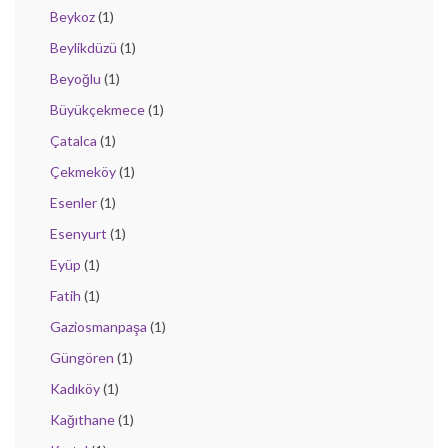
Beykoz
(1)
Beylikdüzü
(1)
Beyoğlu
(1)
Büyükçekmece
(1)
Çatalca
(1)
Çekmeköy
(1)
Esenler
(1)
Esenyurt
(1)
Eyüp
(1)
Fatih
(1)
Gaziosmanpaşa
(1)
Güngören
(1)
Kadıköy
(1)
Kağıthane
(1)