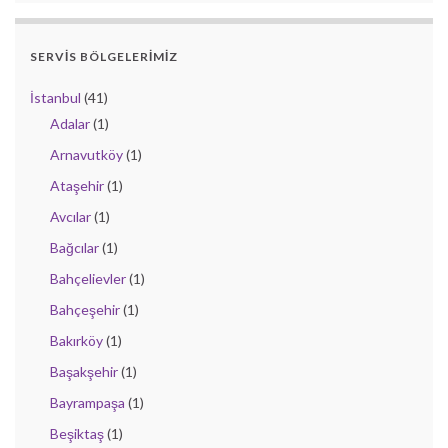
SERVIS BÖLGELERIMIZ
İstanbul
(41)
Adalar
(1)
Arnavutköy
(1)
Ataşehir
(1)
Avcılar
(1)
Bağcılar
(1)
Bahçelievler
(1)
Bahçeşehir
(1)
Bakırköy
(1)
Başakşehir
(1)
Bayrampaşa
(1)
Beşiktaş
(1)