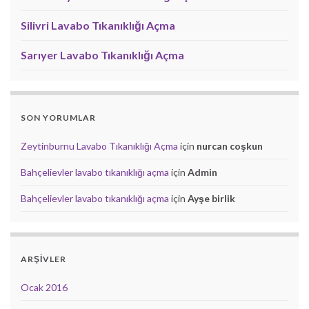
Silivri Lavabo Tıkanıklığı Açma
Sarıyer Lavabo Tıkanıklığı Açma
SON YORUMLAR
Zeytinburnu Lavabo Tıkanıklığı Açma
için
nurcan coşkun
Bahçelievler lavabo tıkanıklığı açma
için
Admin
Bahçelievler lavabo tıkanıklığı açma
için
Ayşe birlik
ARŞIVLER
Ocak 2016