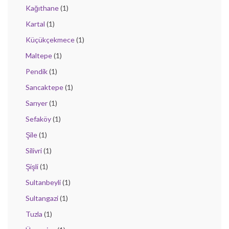
Kağıthane
(1)
Kartal
(1)
Küçükçekmece
(1)
Maltepe
(1)
Pendik
(1)
Sancaktepe
(1)
Sarıyer
(1)
Sefaköy
(1)
Şile
(1)
Silivri
(1)
Şişli
(1)
Sultanbeyli
(1)
Sultangazi
(1)
Tuzla
(1)