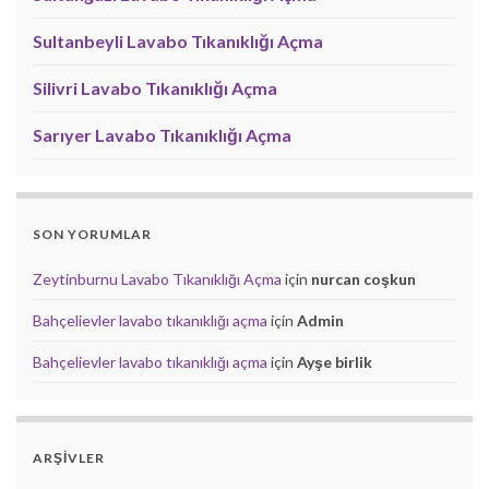
Sultanbeyli Lavabo Tıkanıklığı Açma
Silivri Lavabo Tıkanıklığı Açma
Sarıyer Lavabo Tıkanıklığı Açma
SON YORUMLAR
Zeytinburnu Lavabo Tıkanıklığı Açma
için
nurcan coşkun
Bahçelievler lavabo tıkanıklığı açma
için
Admin
Bahçelievler lavabo tıkanıklığı açma
için
Ayşe birlik
ARŞIVLER