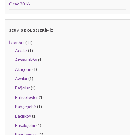
Ocak 2016
SERVIS BÖLGELERIMIZ
İstanbul
(41)
Adalar
(1)
Arnavutköy
(1)
Ataşehir
(1)
Avcılar
(1)
Bağcılar
(1)
Bahçelievler
(1)
Bahçeşehir
(1)
Bakırköy
(1)
Başakşehir
(1)
Bayrampaşa
(1)