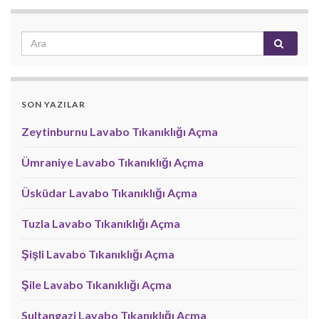
SON YAZILAR
Zeytinburnu Lavabo Tıkanıklığı Açma
Ümraniye Lavabo Tıkanıklığı Açma
Üsküdar Lavabo Tıkanıklığı Açma
Tuzla Lavabo Tıkanıklığı Açma
Şişli Lavabo Tıkanıklığı Açma
Şile Lavabo Tıkanıklığı Açma
Sultangazi Lavabo Tıkanıklığı Açma