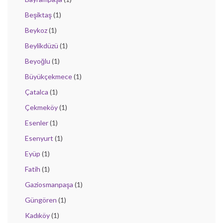
Beşiktaş
(1)
Beykoz
(1)
Beylikdüzü
(1)
Beyoğlu
(1)
Büyükçekmece
(1)
Çatalca
(1)
Çekmeköy
(1)
Esenler
(1)
Esenyurt
(1)
Eyüp
(1)
Fatih
(1)
Gaziosmanpaşa
(1)
Güngören
(1)
Kadıköy
(1)