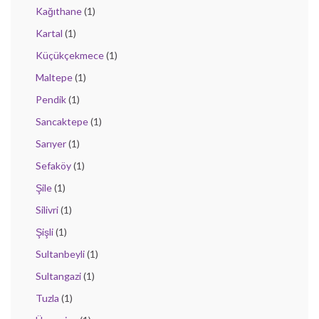
Kağıthane
(1)
Kartal
(1)
Küçükçekmece
(1)
Maltepe
(1)
Pendik
(1)
Sancaktepe
(1)
Sarıyer
(1)
Sefaköy
(1)
Şile
(1)
Silivri
(1)
Şişli
(1)
Sultanbeyli
(1)
Sultangazi
(1)
Tuzla
(1)