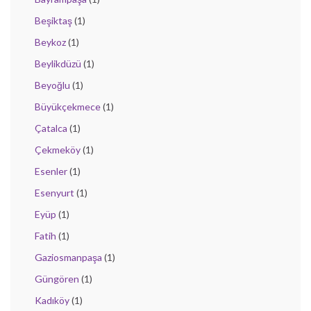
Beşiktaş
(1)
Beykoz
(1)
Beylikdüzü
(1)
Beyoğlu
(1)
Büyükçekmece
(1)
Çatalca
(1)
Çekmeköy
(1)
Esenler
(1)
Esenyurt
(1)
Eyüp
(1)
Fatih
(1)
Gaziosmanpaşa
(1)
Güngören
(1)
Kadıköy
(1)