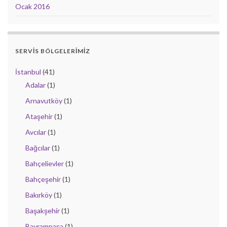
Ocak 2016
SERVIS BÖLGELERIMIZ
İstanbul
(41)
Adalar
(1)
Arnavutköy
(1)
Ataşehir
(1)
Avcılar
(1)
Bağcılar
(1)
Bahçelievler
(1)
Bahçeşehir
(1)
Bakırköy
(1)
Başakşehir
(1)
Bayrampaşa
(1)