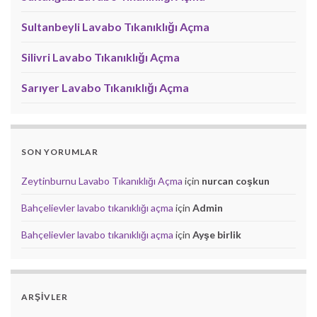
Sultanbeyli Lavabo Tıkanıklığı Açma
Silivri Lavabo Tıkanıklığı Açma
Sarıyer Lavabo Tıkanıklığı Açma
SON YORUMLAR
Zeytinburnu Lavabo Tıkanıklığı Açma
için
nurcan coşkun
Bahçelievler lavabo tıkanıklığı açma
için
Admin
Bahçelievler lavabo tıkanıklığı açma
için
Ayşe birlik
ARŞIVLER