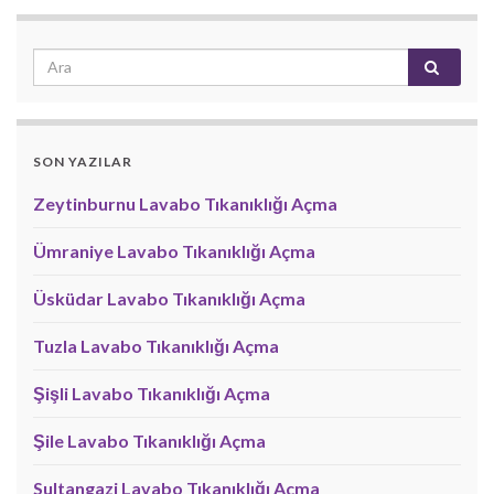
SON YAZILAR
Zeytinburnu Lavabo Tıkanıklığı Açma
Ümraniye Lavabo Tıkanıklığı Açma
Üsküdar Lavabo Tıkanıklığı Açma
Tuzla Lavabo Tıkanıklığı Açma
Şişli Lavabo Tıkanıklığı Açma
Şile Lavabo Tıkanıklığı Açma
Sultangazi Lavabo Tıkanıklığı Açma