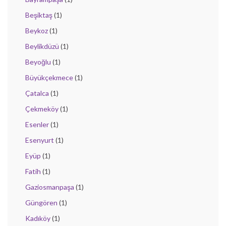
Beşiktaş
(1)
Beykoz
(1)
Beylikdüzü
(1)
Beyoğlu
(1)
Büyükçekmece
(1)
Çatalca
(1)
Çekmeköy
(1)
Esenler
(1)
Esenyurt
(1)
Eyüp
(1)
Fatih
(1)
Gaziosmanpaşa
(1)
Güngören
(1)
Kadıköy
(1)