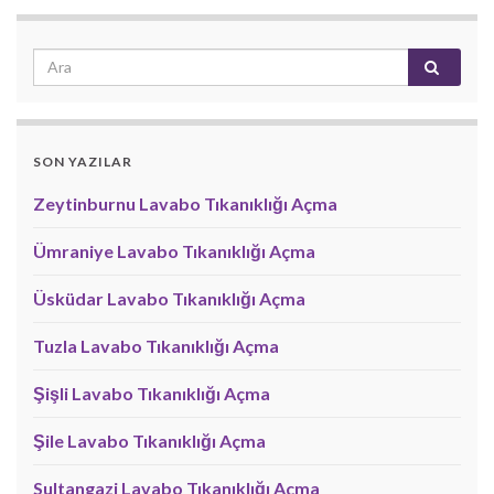
SON YAZILAR
Zeytinburnu Lavabo Tıkanıklığı Açma
Ümraniye Lavabo Tıkanıklığı Açma
Üsküdar Lavabo Tıkanıklığı Açma
Tuzla Lavabo Tıkanıklığı Açma
Şişli Lavabo Tıkanıklığı Açma
Şile Lavabo Tıkanıklığı Açma
Sultangazi Lavabo Tıkanıklığı Açma