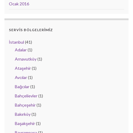
Ocak 2016
SERVIS BÖLGELERIMIZ
İstanbul
(41)
Adalar
(1)
Arnavutköy
(1)
Ataşehir
(1)
Avcılar
(1)
Bağcılar
(1)
Bahçelievler
(1)
Bahçeşehir
(1)
Bakırköy
(1)
Başakşehir
(1)
Bayrampaşa
(1)