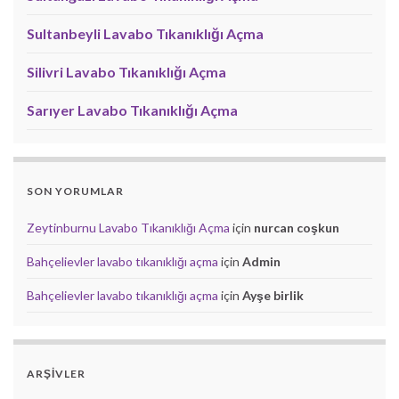
Sultanbeyli Lavabo Tıkanıklığı Açma
Silivri Lavabo Tıkanıklığı Açma
Sarıyer Lavabo Tıkanıklığı Açma
SON YORUMLAR
Zeytinburnu Lavabo Tıkanıklığı Açma
için
nurcan coşkun
Bahçelievler lavabo tıkanıklığı açma
için
Admin
Bahçelievler lavabo tıkanıklığı açma
için
Ayşe birlik
ARŞIVLER