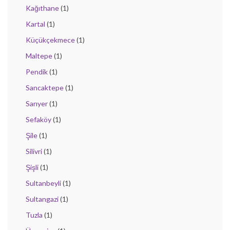
Kağıthane
(1)
Kartal
(1)
Küçükçekmece
(1)
Maltepe
(1)
Pendik
(1)
Sancaktepe
(1)
Sarıyer
(1)
Sefaköy
(1)
Şile
(1)
Silivri
(1)
Şişli
(1)
Sultanbeyli
(1)
Sultangazi
(1)
Tuzla
(1)