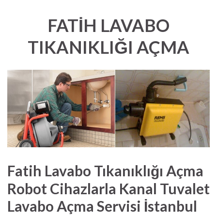
FATİH LAVABO
TIKANIKLIĞI AÇMA
Fatih Lavabo Tıkanıklığı Açma
Robot Cihazlarla Kanal Tuvalet
Lavabo Açma Servisi İstanbul