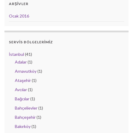
ARŞIVLER
Ocak 2016
SERVIS BÖLGELERIMIZ
İstanbul
(41)
Adalar
(1)
Arnavutköy
(1)
Ataşehir
(1)
Avcılar
(1)
Bağcılar
(1)
Bahçelievler
(1)
Bahçeşehir
(1)
Bakırköy
(1)