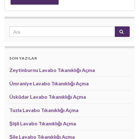
SON YAZILAR
Zeytinburnu Lavabo Tıkanıklığı Açma
Ümraniye Lavabo Tıkanıklığı Açma
Üsküdar Lavabo Tıkanıklığı Açma
Tuzla Lavabo Tıkanıklığı Açma
Şişli Lavabo Tıkanıklığı Açma
Şile Lavabo Tıkanıklığı Açma