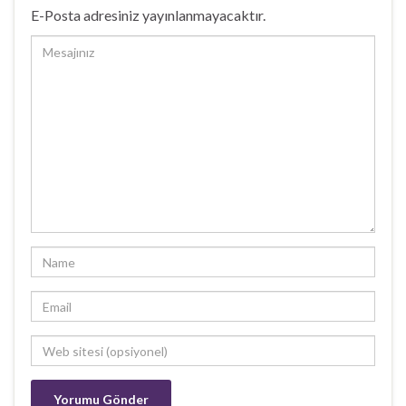
E-Posta adresiniz yayınlanmayacaktır.