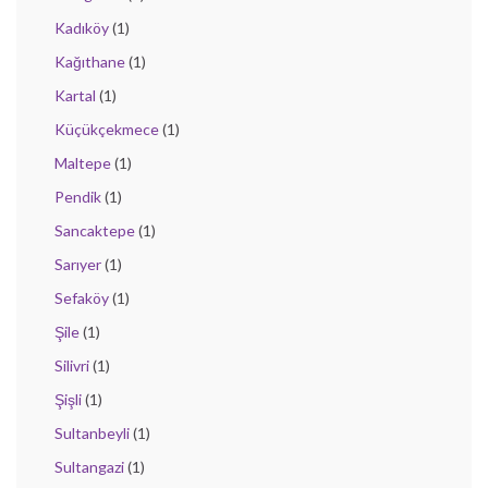
Kadıköy
(1)
Kağıthane
(1)
Kartal
(1)
Küçükçekmece
(1)
Maltepe
(1)
Pendik
(1)
Sancaktepe
(1)
Sarıyer
(1)
Sefaköy
(1)
Şile
(1)
Silivri
(1)
Şişli
(1)
Sultanbeyli
(1)
Sultangazi
(1)