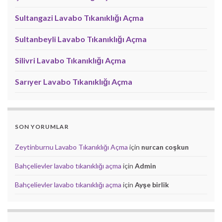
Sultangazi Lavabo Tıkanıklığı Açma
Sultanbeyli Lavabo Tıkanıklığı Açma
Silivri Lavabo Tıkanıklığı Açma
Sarıyer Lavabo Tıkanıklığı Açma
SON YORUMLAR
Zeytinburnu Lavabo Tıkanıklığı Açma
için
nurcan coşkun
Bahçelievler lavabo tıkanıklığı açma
için
Admin
Bahçelievler lavabo tıkanıklığı açma
için
Ayşe birlik