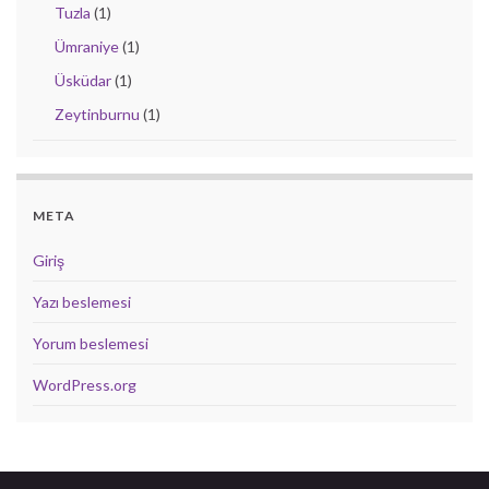
Tuzla
(1)
Ümraniye
(1)
Üsküdar
(1)
Zeytinburnu
(1)
META
Giriş
Yazı beslemesi
Yorum beslemesi
WordPress.org