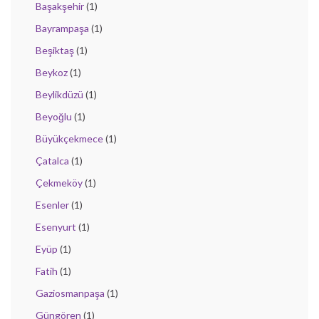
Başakşehir
(1)
Bayrampaşa
(1)
Beşiktaş
(1)
Beykoz
(1)
Beylikdüzü
(1)
Beyoğlu
(1)
Büyükçekmece
(1)
Çatalca
(1)
Çekmeköy
(1)
Esenler
(1)
Esenyurt
(1)
Eyüp
(1)
Fatih
(1)
Gaziosmanpaşa
(1)
Güngören
(1)